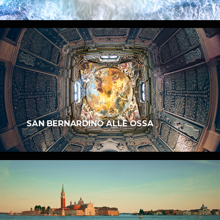
SAN BERNARDINO ALLE OSSA