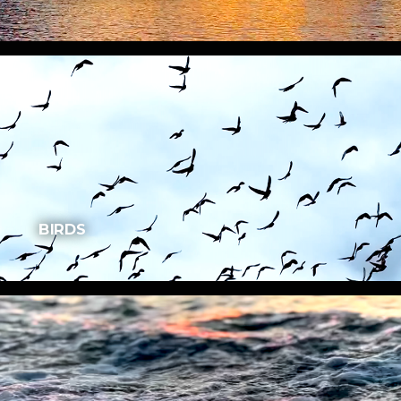
BIRDS