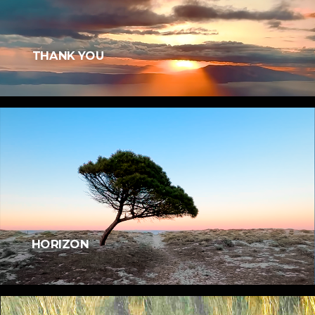
THANK YOU
HORIZON