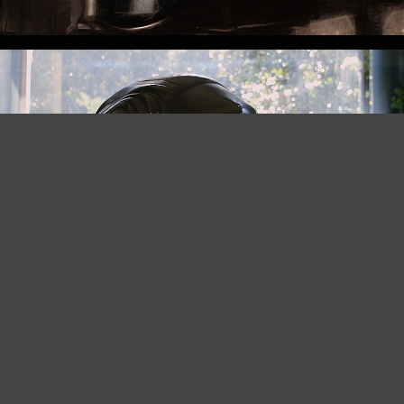
PARSIFAL