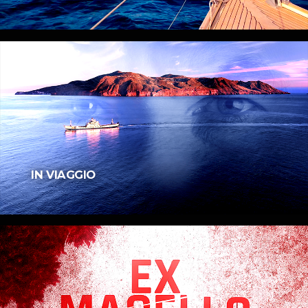
IN VIAGGIO