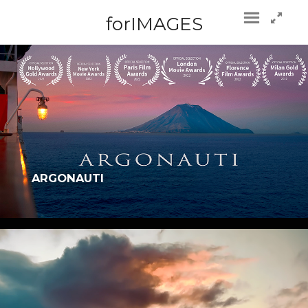
forIMAGES
ARGONAUTI