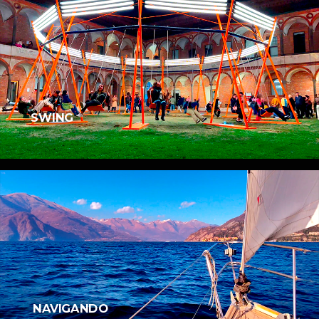
SWING
NAVIGANDO